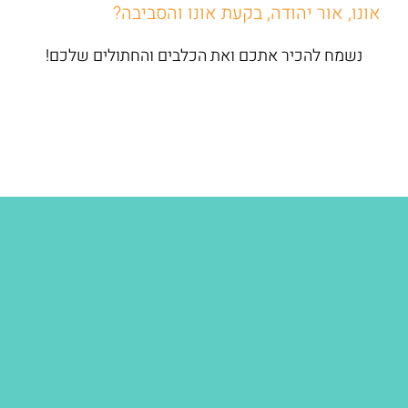
אונו, אור יהודה, בקעת אונו והסביבה?
נשמח להכיר אתכם ואת הכלבים והחתולים שלכם!