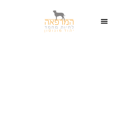
מנוי שנתי לכלב