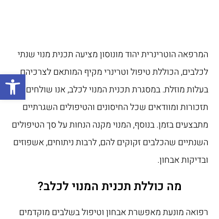
המרפאה הוטרינרית יהוד מונוסון מציעה תכנית מנוי שנתי
לכלבים, הכוללת טיפול וטרינרי מקיף המותאם לצרכיהם
פתח
בעלות מוזלת. במסגרת תכנית המנוי לכלב, אנו שולחים
תזכורות ומוודאים שכל החיסונים והטיפולים השגרתיים
מתבצעים בזמן. בנוסף, המנוי מקנה הנחות על סך הטיפולים
השנתיים שהכלבים זקוקים להם, לרבות ניתוחים, אשפוזים
ובדיקות אבחון.
מה כוללת תכנית המנוי לכלב?
רפואה מונעת מאפשרת אבחון וטיפול בשלבים מוקדמים