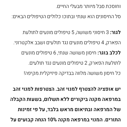
וחוסכת סבל מיותר מבעלי החיים.
סל החיסונים הוא שנתי ובתוכו כלולים הטיפולים הבאים:
לגור:
3 חיסוני משושה, 5 טיפולים מונעים לתולעת
הפארק, 4 טיפולים מונעים נגד תולעים ושבב אלקטרוני.
לכלב בוגר:
חיסון משושה שנתי, 6 טיפולים מונעים
לתולעת הפארק, 2 טיפולים מונעים נגד תולעים.
כל חיסון משושה מלווה בבדיקה פיזיקלית מקיפה!
יש אופציה להצטרף למנוי זהב. הצטרפות למנוי זהב
במרפאה מקנה ביקורים ללא תשלום, בשעות הקבלה
של המרפאה ובתיאום מראש בלבד, על פי זמינות
התורים. המנוי במרפאה מקנה 10% הנחה קבועים על