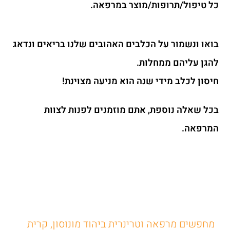
כל טיפול/תרופות/מוצר במרפאה.
בואו ונשמור על הכלבים האהובים שלנו בריאים ונדאג
להגן עליהם ממחלות.
חיסון לכלב מידי שנה הוא מניעה מצוינת!
בכל שאלה נוספת, אתם מוזמנים לפנות לצוות
המרפאה.
מחפשים מרפאה וטרינרית ביהוד מונוסון, קרית