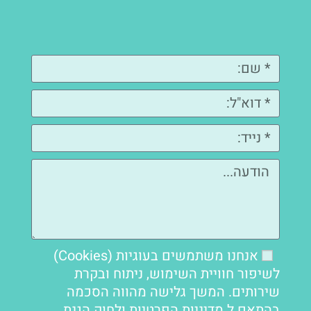
אנחנו משתמשים בעוגיות (Cookies)
לשיפור חוויית השימוש, ניתוח ובקרת
שירותים. המשך גלישה מהווה הסכמה
בהתאם ל
מדיניות הפרטיות
ולחוק הגנת