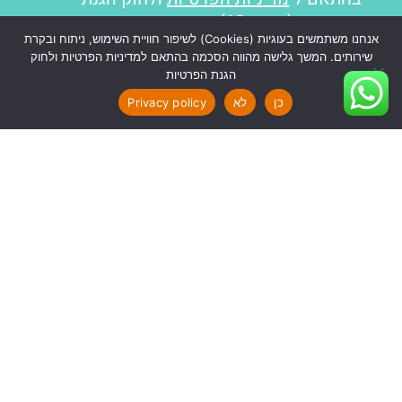
הפרטיות (תיקון 13).
אנחנו משתמשים בעוגיות (Cookies) לשיפור חוויית השימוש, ניתוח ובקרת
שליחה
שירותים. המשך גלישה מהווה הסכמה בהתאם למדיניות הפרטיות ולחוק
הגנת הפרטיות
כן
לא
Privacy policy