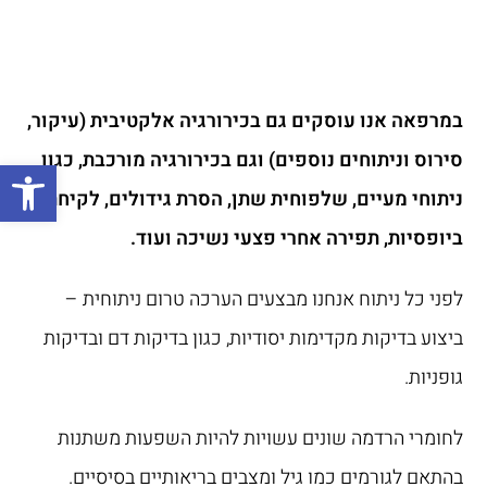
במרפאה אנו עוסקים גם בכירורגיה אלקטיבית (עיקור,
סירוס וניתוחים נוספים) וגם בכירורגיה מורכבת, כגון
פתח
ניתוחי מעיים, שלפוחית שתן, הסרת גידולים, לקיחת
ביופסיות, תפירה אחרי פצעי נשיכה ועוד.
לפני כל ניתוח אנחנו מבצעים הערכה טרום ניתוחית –
ביצוע בדיקות מקדימות יסודיות, כגון בדיקות דם ובדיקות
גופניות.
לחומרי הרדמה שונים עשויות להיות השפעות משתנות
בהתאם לגורמים כמו גיל ומצבים בריאותיים בסיסיים.