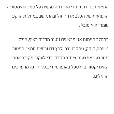
התאמת בחירת חומרי ההרדמה נעשית על סמך ההיסטוריה
הרפואית של הכלב או החתול ובהתחשב במחלות הרקע
שמהן הוא סובל .
במהלך הניתוח אנו מבצעים ניטור מדדים רציף, כולל
נשימה, דופק, טמפרטורה, לחץ דם ורוויית חמצן. הניטור
מתבצע באמצעות ציוד מתקדם, כדי לעקוב מקרוב אחר
האינדיקטורים ולטפל באופן מיידי בכל חריגה מהערכים
הרגילים.