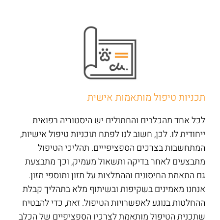
תכניות טיפול מותאמות אישית
לכל אחד מהכלבים והחתולים יש היסטוריה רפואית
ייחודית לו. לכן, חשוב לנו לפתח תוכניות טיפול אישיות,
המתחשבות בצרכים הספציפייים. תהליכי הטיפול
מתבצעים לאחר בדיקה ותשאול מעמיק, וכך מתבצעת
גם התאמת החיסונים וההמלצות על מזון ותוספי מזון.
אנחנו מאמינים בשקיפות ובשיתוף מלא בתהליך קבלת
ההחלטות בנוגע לאפשרויות הטיפול. זאת, כדי להבטיח
שתכנית הטיפול מותאמת לצרכיו הספציפיים של הכלב