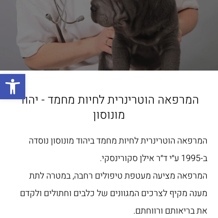
פתח
המרפאה הוטרינרית לחיות מחמד - יהוד
מונוסון
המרפאה הוטרינרית לחיות מחמד ביהוד מונוסון נוסדה
ב-1995 ע״י ד״ר אילן סקורינסקי.
המרפאה מציעה מעטפת טיפולים רחבה, במטרה לתת
מענה מקיף לצרכים המגוונים של כלבים וחתולים ולקדם
את בריאותם ורווחתם.