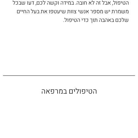
הטיפול, אבל זה לא חובה. במידה וקשה לכם, דעו שבכל
משמרת יש מספר אנשי צוות שיעטפו את בעל החיים
שלכם באהבה תוך כדי הטיפול.
הטיפולים במרפאה