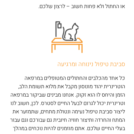
או החתול ולא פחות חשוב – לרצון שלכם.
סביבת טיפול נינוחה ומרגיעה
כל אחד מהכלבים והחתולים המטופלים במרפאה
הוטרינרית יהוד מונוסון מקבל את מלוא תשומת הלב,
הזמן והיחס לו הוא זקוק. אנחנו מבינים שביקור במרפאה
וטרינרית יכול לגרום לבעל החיים לסטרס. לכן, חשוב לנו
ליצור סביבת טיפול נעימה ונטולת מתחים, שתמזער את
המתח והחרדה ותיצור חוויה חיובית גם עבורכם וגם עבור
בעלי החיים שלכם. אתם מוזמנים להיות נוכחים במהלך