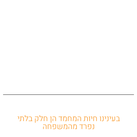
בעינינו חיות המחמד הן חלק בלתי
נפרד מהמשפחה