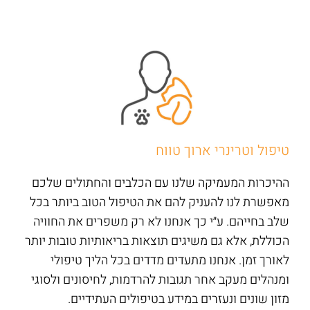
טיפול וטרינרי ארוך טווח
ההיכרות המעמיקה שלנו עם הכלבים והחתולים שלכם
מאפשרת לנו להעניק להם את הטיפול הטוב ביותר בכל
שלב בחייהם. ע״י כך אנחנו לא רק משפרים את החוויה
הכוללת, אלא גם משיגים תוצאות בריאותיות טובות יותר
לאורך זמן. אנחנו מתעדים מדדים בכל הליך טיפולי
ומנהלים מעקב אחר תגובות להרדמות, לחיסונים ולסוגי
מזון שונים ונעזרים במידע בטיפולים העתידיים.