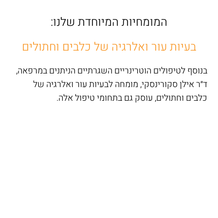
המומחיות המיוחדת שלנו:
בעיות עור ואלרגיה של כלבים וחתולים
בנוסף לטיפולים הוטרינריים השגרתיים הניתנים במרפאה,
ד״ר אילן סקורינסקי, מומחה לבעיות עור ואלרגיה של
כלבים וחתולים, עוסק גם בתחומי טיפול אלה.