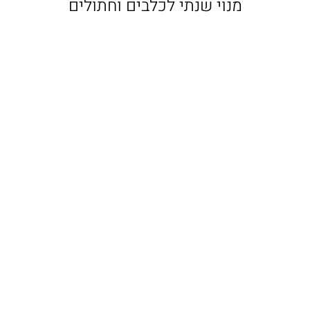
מנוי שנתי לכלבים וחתולים​​
מנוי שנתי לכלב