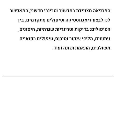
המרפאה מצויידת במכשור וטרינרי חדשני, המאפשר
לנו לבצע דיאגנוסטיקה וטיפולים מתקדמים. בין
הטיפולים: בדיקות וטרינריות שגרתיות, חיסונים,
ניתוחים, הליכי עיקור וסירוס, טיפולים רפואיים
משולבים, התאמת תזונה ועוד.