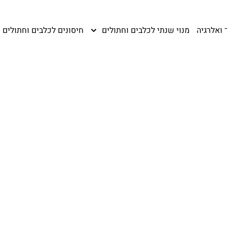
 ואלרגיה
מנוי שנתי לכלבים וחתולים
חיסונים לכלבים וחתולים