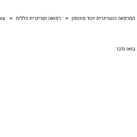
המרפאה הוטרינרית יהוד מונוסון
רפואה וטרינרית כללית
עור
בואו נדבר